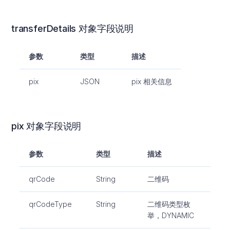
transferDetails 对象字段说明
参数
类型
描述
pix
JSON
pix 相关信息
pix 对象字段说明
参数
类型
描述
qrCode
String
二维码
qrCodeType
String
二维码类型枚
举，DYNAMIC