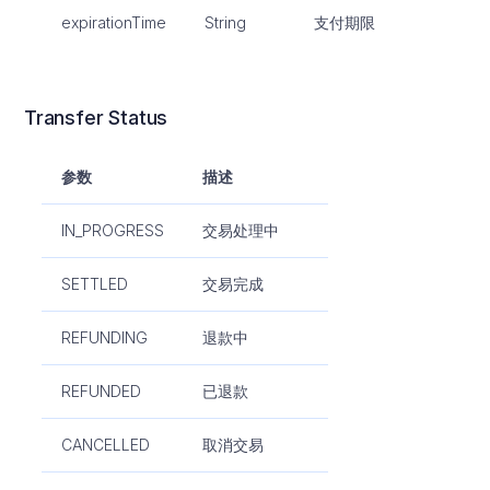
expirationTime
String
支付期限
Transfer Status
参数
描述
IN_PROGRESS
交易处理中
SETTLED
交易完成
REFUNDING
退款中
REFUNDED
已退款
CANCELLED
取消交易