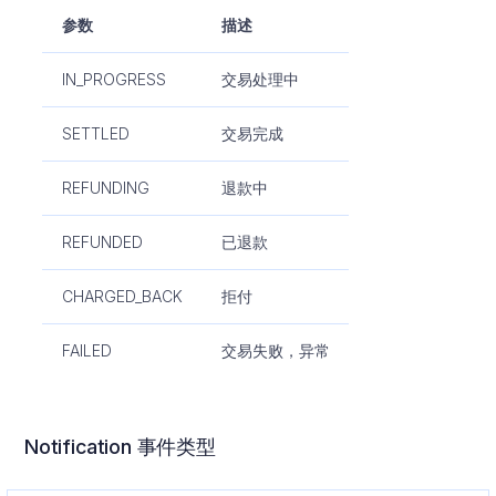
参数
描述
IN_PROGRESS
交易处理中
SETTLED
交易完成
REFUNDING
退款中
REFUNDED
已退款
CHARGED_BACK
拒付
FAILED
交易失败，异常
Notification 事件类型