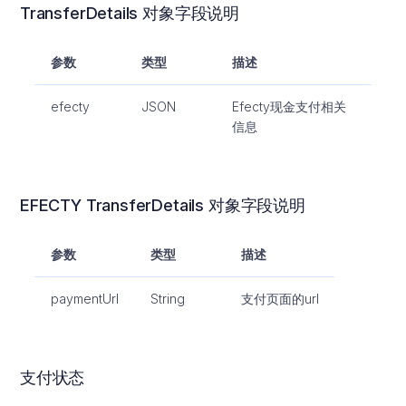
TransferDetails 对象字段说明
参数
类型
描述
efecty
JSON
Efecty现金支付相关
信息
EFECTY TransferDetails 对象字段说明
参数
类型
描述
paymentUrl
String
支付页面的url
支付状态