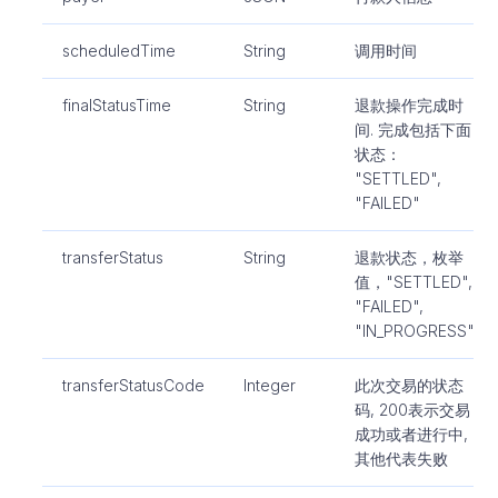
scheduledTime
String
调用时间
finalStatusTime
String
退款操作完成时
间. 完成包括下面
状态：
"SETTLED",
"FAILED"
transferStatus
String
退款状态，枚举
值，"SETTLED",
"FAILED",
"IN_PROGRESS"
transferStatusCode
Integer
此次交易的状态
码, 200表示交易
成功或者进行中,
其他代表失败