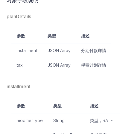
对象字段说明
planDetails
参数
类型
描述
installment
JSON Array
分期付款详情
tax
JSON Array
税费计划详情
installment
参数
类型
描述
modifierType
String
类型，RATE