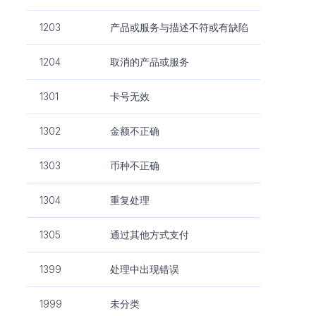
1203
产品或服务与描述不符或有缺陷
1204
取消的产品或服务
1301
卡号无效
1302
金额不正确
1303
币种不正确
1304
重复处理
1305
通过其他方式支付
1399
处理中出现错误
1999
未分类