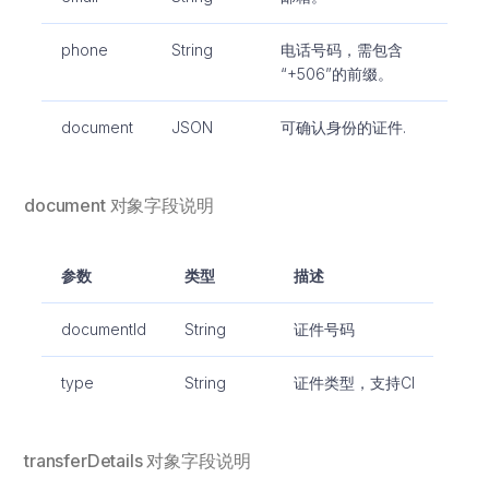
phone
String
电话号码，需包含
“+506”的前缀。
document
JSON
可确认身份的证件.
document 对象字段说明
参数
类型
描述
documentId
String
证件号码
type
String
证件类型，支持CI
transferDetails 对象字段说明