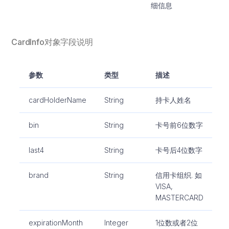
细信息
CardInfo对象字段说明
参数
类型
描述
cardHolderName
String
持卡人姓名
bin
String
卡号前6位数字
last4
String
卡号后4位数字
brand
String
信用卡组织. 如
VISA,
MASTERCARD
expirationMonth
Integer
1位数或者2位