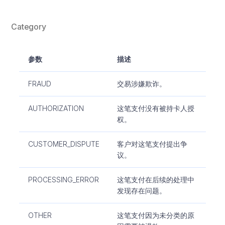
Category
参数
描述
FRAUD
交易涉嫌欺诈。
AUTHORIZATION
这笔支付没有被持卡人授
权。
CUSTOMER_DISPUTE
客户对这笔支付提出争
议。
PROCESSING_ERROR
这笔支付在后续的处理中
发现存在问题。
OTHER
这笔支付因为未分类的原