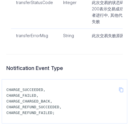
transferStatusCode
Integer
此次交易的状态码,
200表示交易成功或
者进行中, 其他代表
失败
transferErrorMsg
String
此次交易失败原因
Notification Event Type