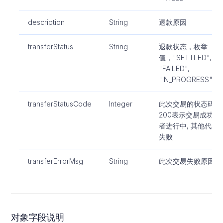
description
String
退款原因
transferStatus
String
退款状态，枚举
值，"SETTLED",
"FAILED",
"IN_PROGRESS"
transferStatusCode
Integer
此次交易的状态码,
200表示交易成功或
者进行中, 其他代表
失败
transferErrorMsg
String
此次交易失败原因
对象字段说明